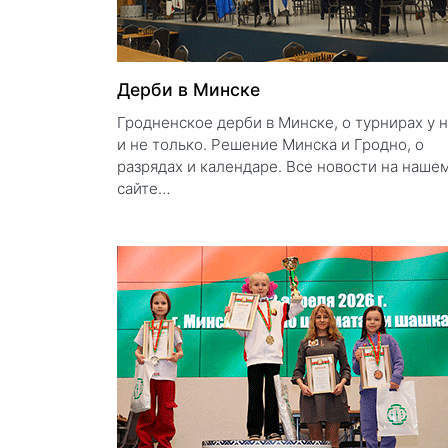
Дерби в Минске
Гродненское дерби в Минске, о турнирах у 
и не только. Решение Минска и Гродно, о
разрядах и календаре. Все новости на наше
сайте…