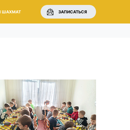
Я ШАХМАТ
ЗАПИСАТЬСЯ