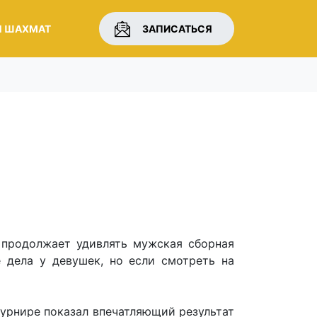
Я ШАХМАТ
ЗАПИСАТЬСЯ
продолжает удивлять мужская сборная
 дела у девушек, но если смотреть на
турнире показал впечатляющий результат