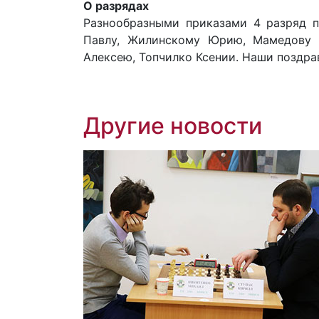
О разрядах
Разнообразными приказами 4 разряд п
Павлу, Жилинскому Юрию, Мамедову 
Алексею, Топчилко Ксении. Наши поздра
Другие новости